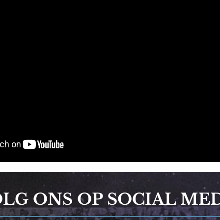
LG ONS OP SOCIAL ME