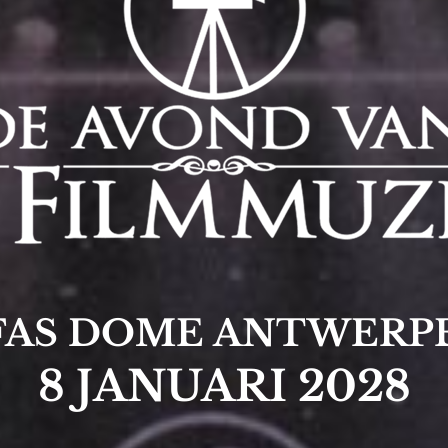
FAS DOME ANTWERP
8 JANUARI 2028